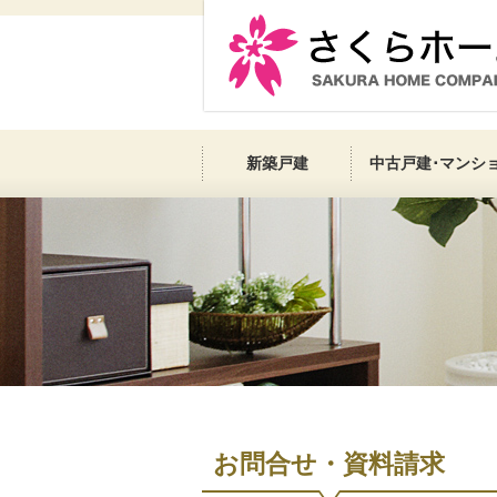
新築戸建
中古戸建･マンシ
お問合せ・資料請求