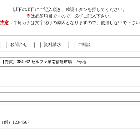
以下の項目にご記入頂き、確認ボタンを押してください。
※
は必須項目ですので、必ずご記入下さい。
注意：
半角カナは文字化けの原因となりますので、使用しないで下さい
お問合せ
資料請求
ご相談
（例）123-4567