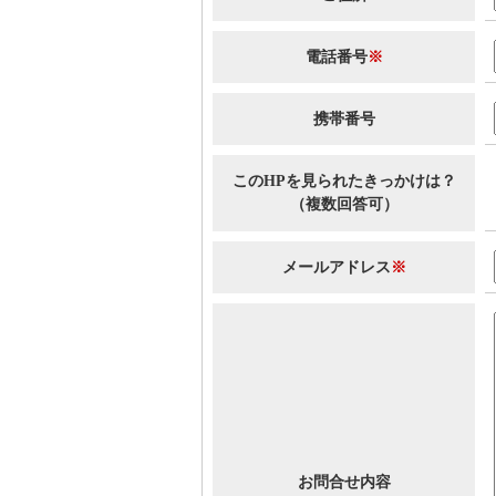
電話番号
※
携帯番号
このHPを見られたきっかけは？
（複数回答可）
メールアドレス
※
お問合せ内容