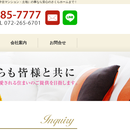
中古マンション・土地）の事なら安心のさくらホームまで！
会社案内
お問合せ