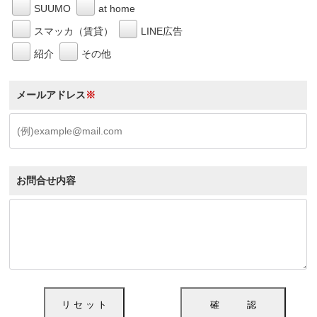
SUUMO
at home
スマッカ（賃貸）
LINE広告
紹介
その他
メールアドレス
※
お問合せ内容