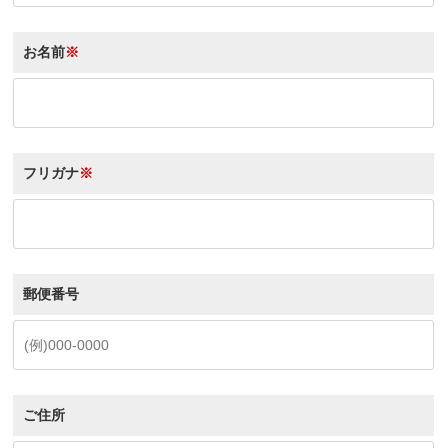
お名前
※
フリガナ
※
郵便番号
ご住所