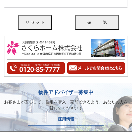
物件アドバイザー募集中
お客さまが安心して、住宅を購入・売却できるよう、あなたの力を
貸してください！
採用情報