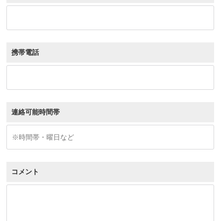
携帯電話
連絡可能時間帯
コメント