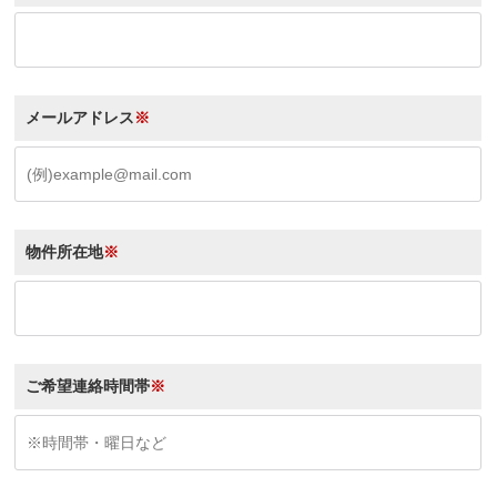
メールアドレス
※
物件所在地
※
ご希望連絡時間帯
※