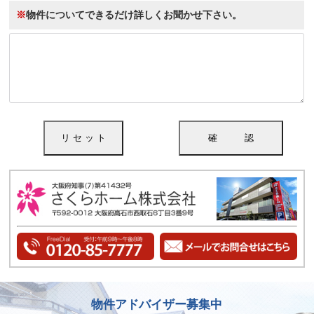
※
物件についてできるだけ詳しくお聞かせ下さい。
物件アドバイザー募集中