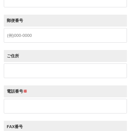
郵便番号
ご住所
電話番号
※
FAX番号