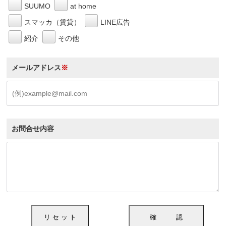
SUUMO
at home
スマッカ（賃貸）
LINE広告
紹介
その他
メールアドレス
※
お問合せ内容