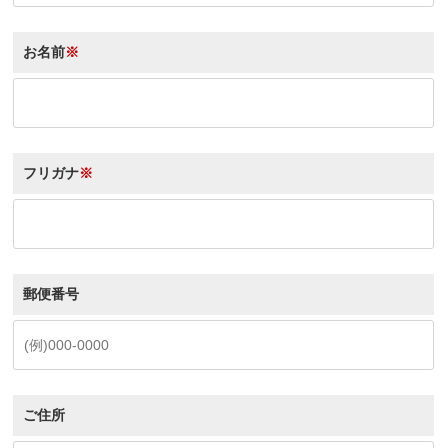
お名前
※
フリガナ
※
郵便番号
ご住所