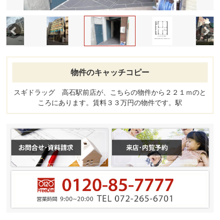
物件のキャッチコピー
スギドラッグ 高石駅前店が、こちらの物件から２２１ｍのと
ころにあります。賃料３３万円の物件です。駅