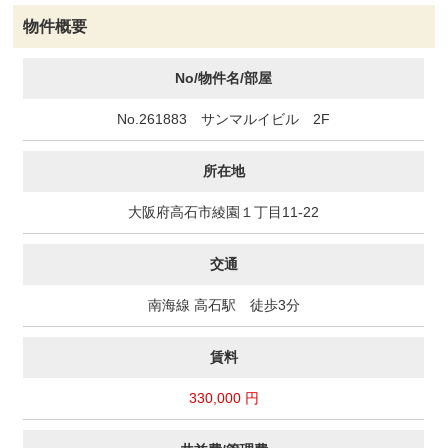
物件概要
No/物件名/部屋
No.261883 サンマルイビル 2F
所在地
大阪府高石市綾園１丁目11-22
交通
南海線 高石駅 徒歩3分
賃料
330,000 円