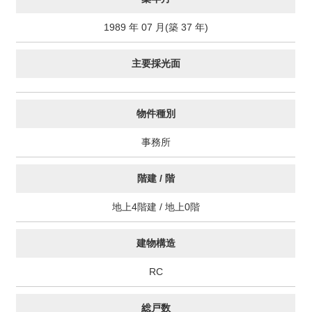
1989 年 07 月(築 37 年)
主要採光面
物件種別
事務所
階建 / 階
地上4階建 / 地上0階
建物構造
RC
総戸数