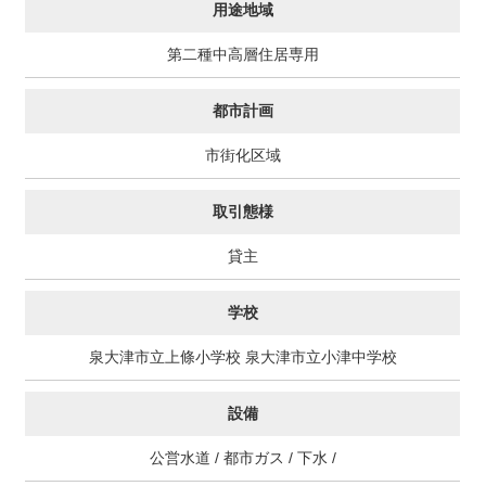
用途地域
第二種中高層住居専用
都市計画
市街化区域
取引態様
貸主
学校
泉大津市立上條小学校 泉大津市立小津中学校
設備
公営水道 / 都市ガス / 下水 /