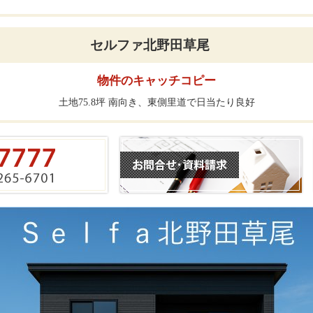
セルファ北野田草尾
物件のキャッチコピー
土地75.8坪 南向き、東側里道で日当たり良好