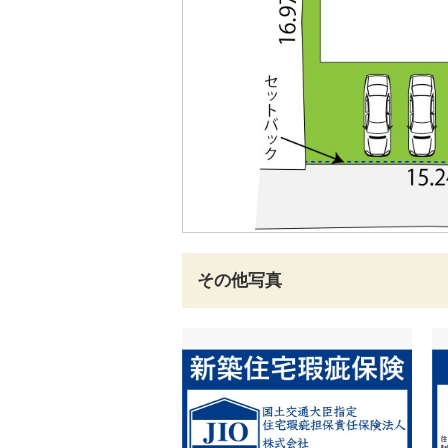
その他写真