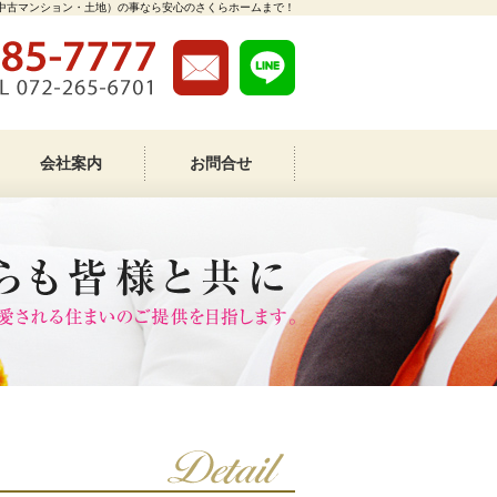
中古マンション・土地）の事なら安心のさくらホームまで！
会社案内
お問合せ