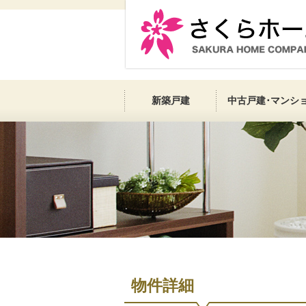
新築戸建
中古戸建･マンシ
物件詳細