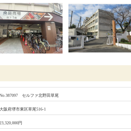
No.387097 セルファ北野田草尾
大阪府堺市東区草尾516-1
23,320,000円