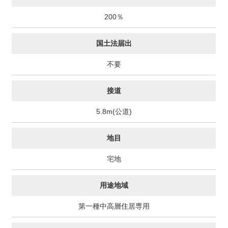
200％
国土法届出
不要
接道
5.8m(公道)
地目
宅地
用途地域
第一種中高層住居専用