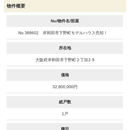
物件概要
No/物件名/部屋
No.388602 岸和田市下野町モデルハウス売却！
所在地
大阪府岸和田市下野町２丁目2-9
価格
32,800,000円
総戸数
1戸
種目