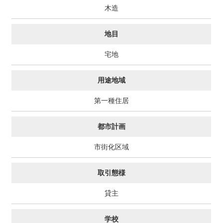
木造
地目
宅地
用途地域
第一種住居
都市計画
市街化区域
取引態様
貸主
学校