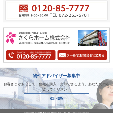
物件アドバイザー募集中
お客さまが安心して、住宅を購入・売却できるよう、あなたの力を
貸してください！
採用情報