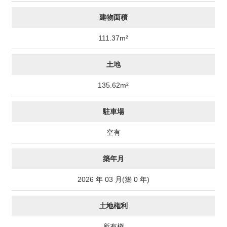
建物面積
111.37m²
土地
135.62m²
駐車場
空有
築年月
2026 年 03 月(築 0 年)
土地権利
所有権