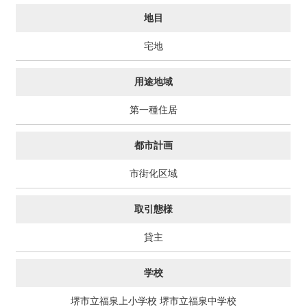
地目
宅地
用途地域
第一種住居
都市計画
市街化区域
取引態様
貸主
学校
堺市立福泉上小学校 堺市立福泉中学校