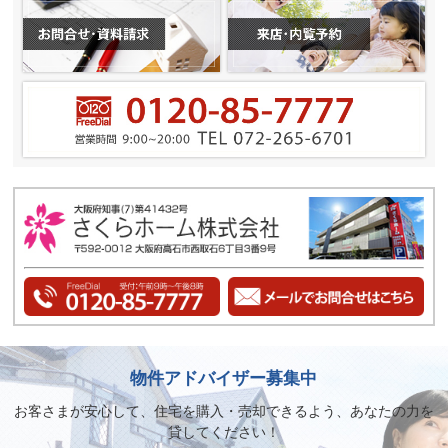
物件アドバイザー募集中
お客さまが安心して、住宅を購入・売却できるよう、あなたの力を
貸してください！