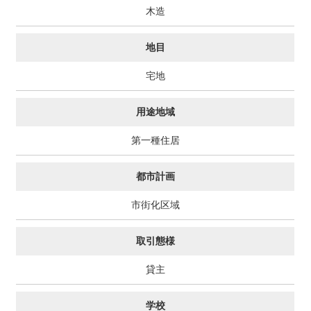
木造
地目
宅地
用途地域
第一種住居
都市計画
市街化区域
取引態様
貸主
学校