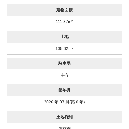
建物面積
111.37m²
土地
135.62m²
駐車場
空有
築年月
2026 年 03 月(築 0 年)
土地権利
所有権