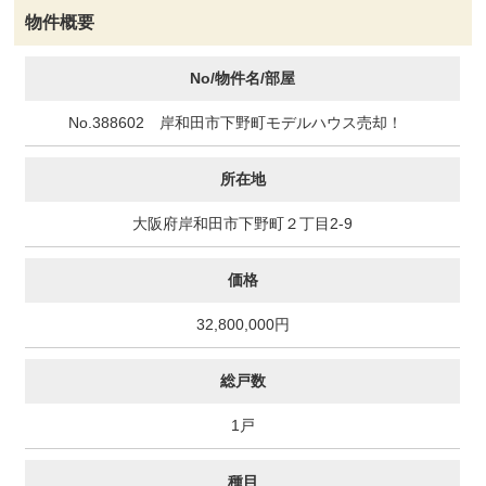
物件概要
No/物件名/部屋
No.388602 岸和田市下野町モデルハウス売却！
所在地
大阪府岸和田市下野町２丁目2-9
価格
32,800,000円
総戸数
1戸
種目