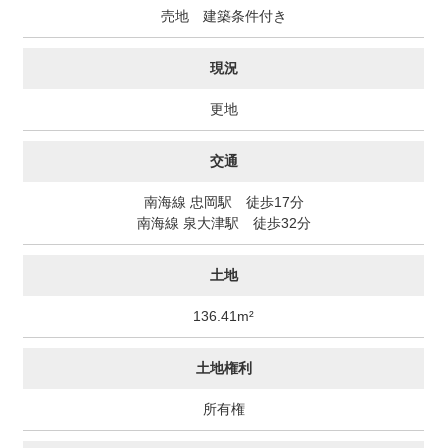
売地 建築条件付き
現況
更地
交通
南海線 忠岡駅 徒歩17分
南海線 泉大津駅 徒歩32分
土地
136.41m²
土地権利
所有権