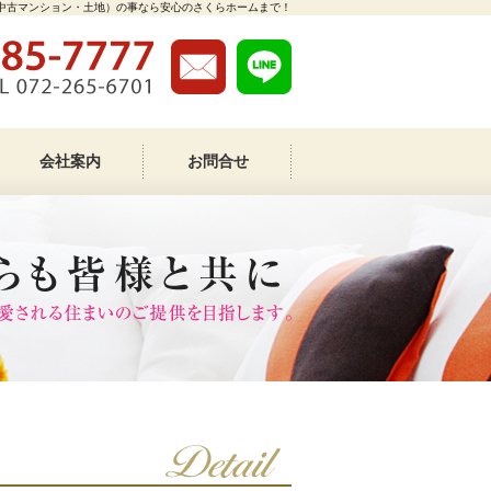
中古マンション・土地）の事なら安心のさくらホームまで！
会社案内
お問合せ