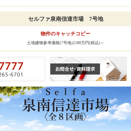
セルファ泉南信達市場 7号地
物件のキャッチコピー
土地建物参考価格(7号地)2180万円(税込)～