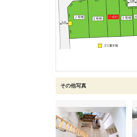
その他写真