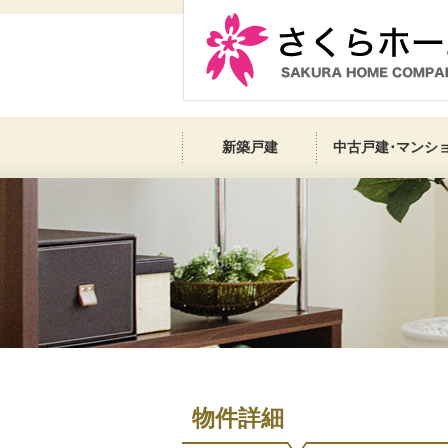
新築戸建
中古戸建･マンシ
物件詳細